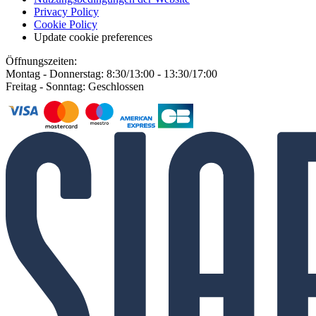
Privacy Policy
Cookie Policy
Update cookie preferences
Öffnungszeiten:
Montag - Donnerstag: 8:30/13:00 - 13:30/17:00
Freitag - Sonntag: Geschlossen