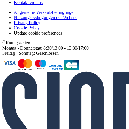
Kontaktiere uns
Allgemeine Verkaufsbedingungen
Nutzungsbedingungen der Website
Privacy Policy
Cookie Policy
Update cookie preferences
Öffnungszeiten:
Montag - Donnerstag: 8:30/13:00 - 13:30/17:00
Freitag - Sonntag: Geschlossen