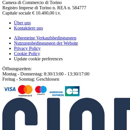
Camera di Commercio di Torino
Registro Imprese di Torino n. REA n. 584777
Capitale sociale € 10.400,00 i.v.
Über uns
Kontaktiere uns
Allgemeine Verkaufsbedingungen
Nutzungsbedingungen der Website
Privacy Policy
Cookie Policy
Update cookie preferences
Öffnungszeiten:
Montag - Donnerstag: 8:30/13:00 - 13:30/17:00
Freitag - Sonntag: Geschlossen