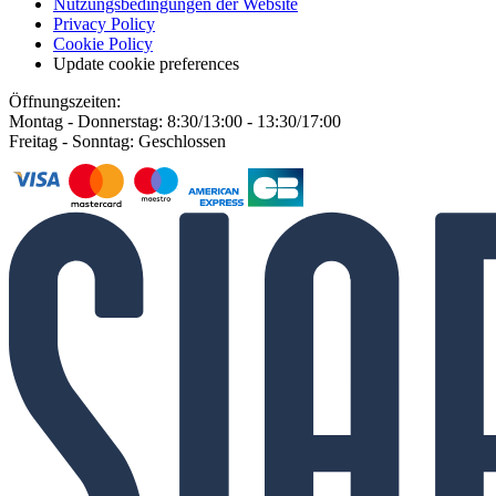
Nutzungsbedingungen der Website
Privacy Policy
Cookie Policy
Update cookie preferences
Öffnungszeiten:
Montag - Donnerstag: 8:30/13:00 - 13:30/17:00
Freitag - Sonntag: Geschlossen