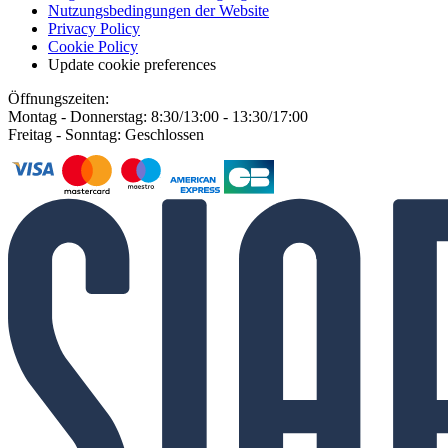
Nutzungsbedingungen der Website
Privacy Policy
Cookie Policy
Update cookie preferences
Öffnungszeiten:
Montag - Donnerstag: 8:30/13:00 - 13:30/17:00
Freitag - Sonntag: Geschlossen