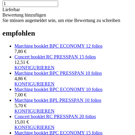
Lieferbar
Bewertung hinzufügen
Sie müssen angemeldet sein, um eine Bewertung zu schreiben
empfohlen
Marching booklet BPC ECONOMY 12 folios
7,80 €
Concert booklet RC PRESSPAN 15 folios
12,51 €
KONFIGURIEREN
Marching booklet BPC PRESSPAN 10 folios
4,86 €
KONFIGURIEREN
Marching booklet BPC ECONOMY 10 folios
7,00 €
Marching booklet BPL PRESSPAN 10 folios
5,70 €
KONFIGURIEREN
Concert booklet RC PRESSPAN 20 folios
15,01 €
KONFIGURIEREN
Marching booklet BPC ECONOMY 15 folios