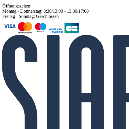
Öffnungszeiten:
Montag - Donnerstag: 8:30/13:00 - 13:30/17:00
Freitag - Sonntag: Geschlossen