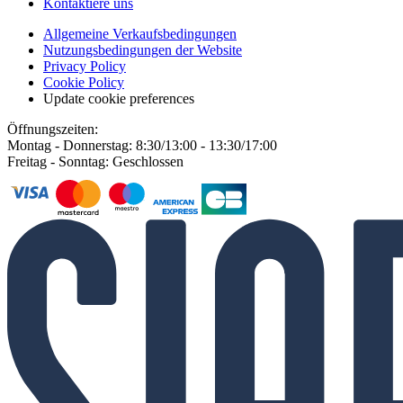
Kontaktiere uns
Allgemeine Verkaufsbedingungen
Nutzungsbedingungen der Website
Privacy Policy
Cookie Policy
Update cookie preferences
Öffnungszeiten:
Montag - Donnerstag: 8:30/13:00 - 13:30/17:00
Freitag - Sonntag: Geschlossen