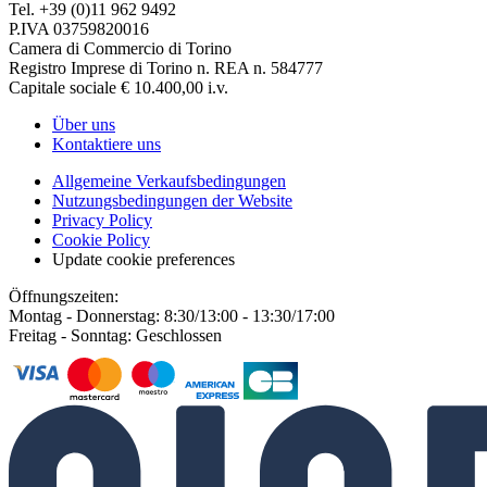
Tel. +39 (0)11 962 9492
P.IVA 03759820016
Camera di Commercio di Torino
Registro Imprese di Torino n. REA n. 584777
Capitale sociale € 10.400,00 i.v.
Über uns
Kontaktiere uns
Allgemeine Verkaufsbedingungen
Nutzungsbedingungen der Website
Privacy Policy
Cookie Policy
Update cookie preferences
Öffnungszeiten:
Montag - Donnerstag: 8:30/13:00 - 13:30/17:00
Freitag - Sonntag: Geschlossen