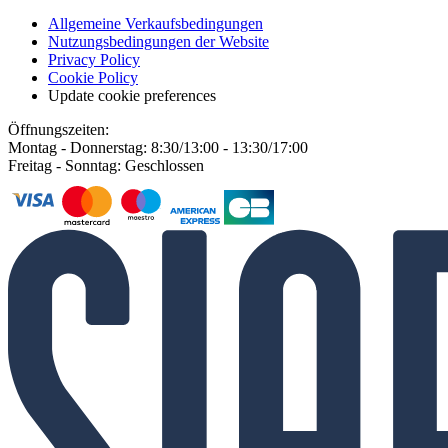
Allgemeine Verkaufsbedingungen
Nutzungsbedingungen der Website
Privacy Policy
Cookie Policy
Update cookie preferences
Öffnungszeiten:
Montag - Donnerstag: 8:30/13:00 - 13:30/17:00
Freitag - Sonntag: Geschlossen