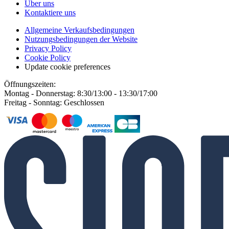
Über uns
Kontaktiere uns
Allgemeine Verkaufsbedingungen
Nutzungsbedingungen der Website
Privacy Policy
Cookie Policy
Update cookie preferences
Öffnungszeiten:
Montag - Donnerstag: 8:30/13:00 - 13:30/17:00
Freitag - Sonntag: Geschlossen