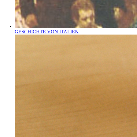
GESCHICHTE VON ITALIEN