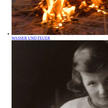
WASSER UND FEUER