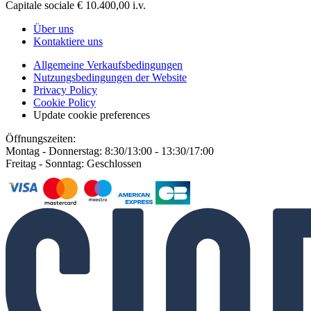
Capitale sociale € 10.400,00 i.v.
Über uns
Kontaktiere uns
Allgemeine Verkaufsbedingungen
Nutzungsbedingungen der Website
Privacy Policy
Cookie Policy
Update cookie preferences
Öffnungszeiten:
Montag - Donnerstag: 8:30/13:00 - 13:30/17:00
Freitag - Sonntag: Geschlossen