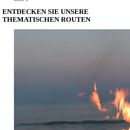
ENTDECKEN SIE UNSERE
THEMATISCHEN ROUTEN