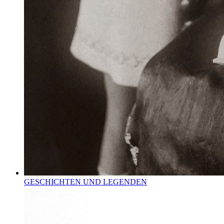
GESCHICHTEN UND LEGENDEN