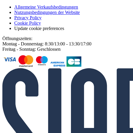
Allgemeine Verkaufsbedingungen
Nutzungsbedingungen der Website
Privacy Policy
Cookie Policy
Update cookie preferences
Öffnungszeiten:
Montag - Donnerstag: 8:30/13:00 - 13:30/17:00
Freitag - Sonntag: Geschlossen