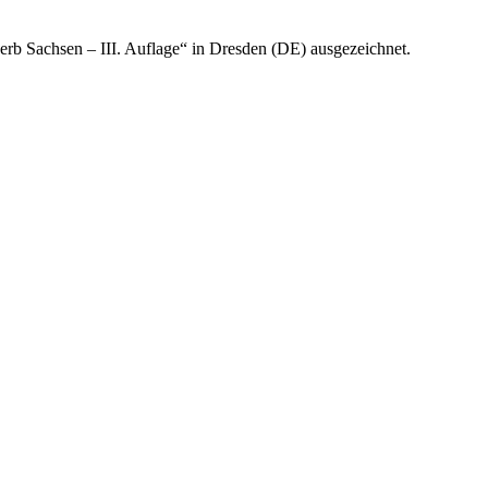
rb Sachsen – III. Auflage“ in Dresden (DE) ausgezeichnet.