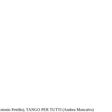
nio Petrillo), TANGO PER TUTTI (Andrea Moncalvo)