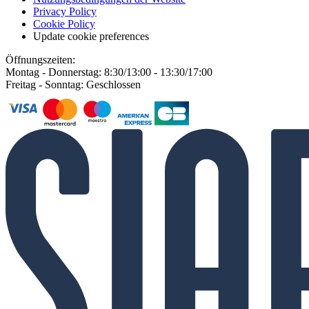
Privacy Policy
Cookie Policy
Update cookie preferences
Öffnungszeiten:
Montag - Donnerstag: 8:30/13:00 - 13:30/17:00
Freitag - Sonntag: Geschlossen