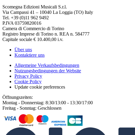
Scomegna Edizioni Musicali S.r.l.
Via Campassi 41 – 10040 La Loggia (TO) Italy
Tel. +39 (0)11 962 9492
P.IVA 03759820016
Camera di Commercio di Torino
Registro Imprese di Torino n. REA n. 584777
Capitale sociale € 10.400,00 i.v.
Über uns
Kontaktiere uns
Allgemeine Verkaufsbedingungen
Nutzungsbedingungen der Website
Privacy Policy
Cookie Policy
Update cookie preferences
Öffnungszeiten:
Montag - Donnerstag: 8:30/13:00 - 13:30/17:00
Freitag - Sonntag: Geschlossen