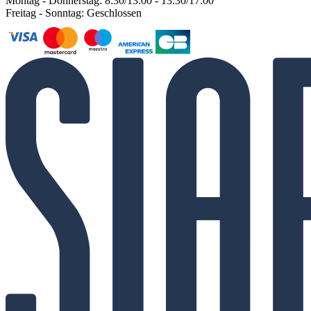
Montag - Donnerstag: 8:30/13:00 - 13:30/17:00
Freitag - Sonntag: Geschlossen