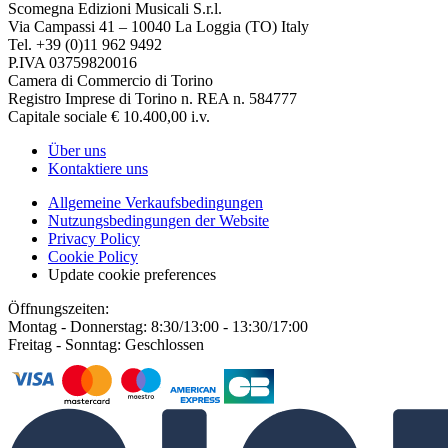
Scomegna Edizioni Musicali S.r.l.
Via Campassi 41 – 10040 La Loggia (TO) Italy
Tel. +39 (0)11 962 9492
P.IVA 03759820016
Camera di Commercio di Torino
Registro Imprese di Torino n. REA n. 584777
Capitale sociale € 10.400,00 i.v.
Über uns
Kontaktiere uns
Allgemeine Verkaufsbedingungen
Nutzungsbedingungen der Website
Privacy Policy
Cookie Policy
Update cookie preferences
Öffnungszeiten:
Montag - Donnerstag: 8:30/13:00 - 13:30/17:00
Freitag - Sonntag: Geschlossen