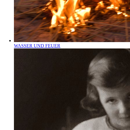
WASSER UND FEUER