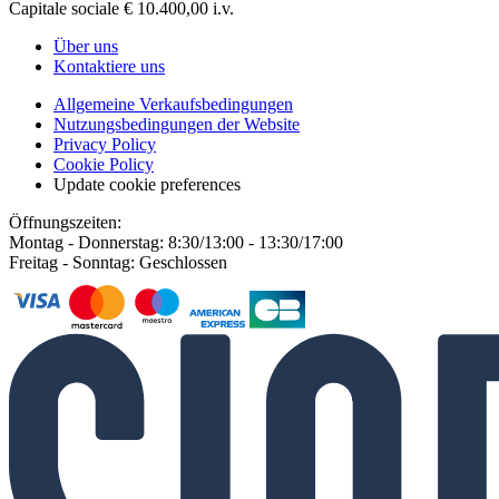
Capitale sociale € 10.400,00 i.v.
Über uns
Kontaktiere uns
Allgemeine Verkaufsbedingungen
Nutzungsbedingungen der Website
Privacy Policy
Cookie Policy
Update cookie preferences
Öffnungszeiten:
Montag - Donnerstag: 8:30/13:00 - 13:30/17:00
Freitag - Sonntag: Geschlossen