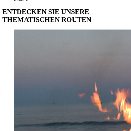
ENTDECKEN SIE UNSERE
THEMATISCHEN ROUTEN