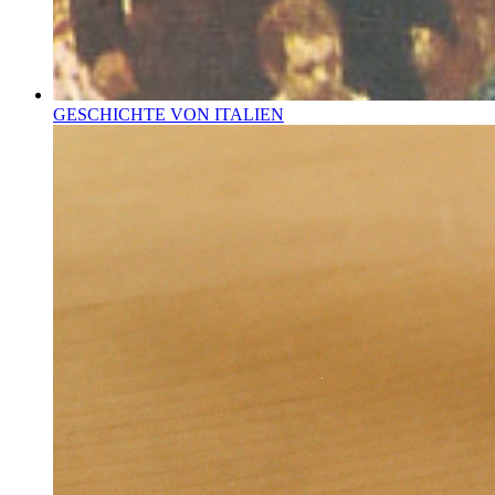
GESCHICHTE VON ITALIEN