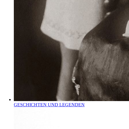
GESCHICHTEN UND LEGENDEN