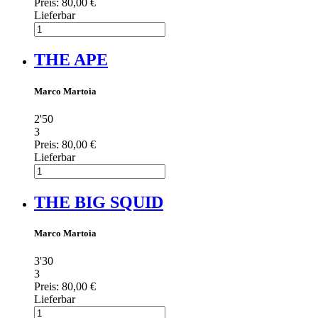
Preis:
80,00 €
Lieferbar
THE APE
Marco Martoia
2'50
3
Preis:
80,00 €
Lieferbar
THE BIG SQUID
Marco Martoia
3'30
3
Preis:
80,00 €
Lieferbar