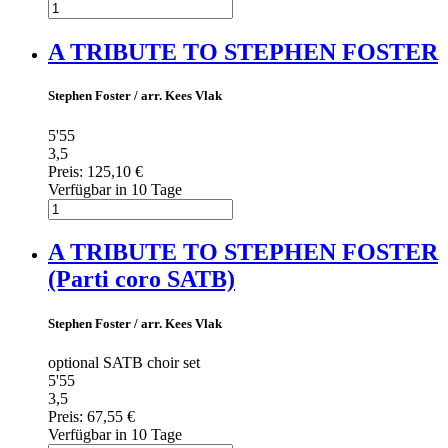
A TRIBUTE TO STEPHEN FOSTER
Stephen Foster / arr. Kees Vlak
5'55
3,5
Preis:
125,10 €
Verfügbar in 10 Tage
A TRIBUTE TO STEPHEN FOSTER
(Parti coro SATB)
Stephen Foster / arr. Kees Vlak
optional SATB choir set
5'55
3,5
Preis:
67,55 €
Verfügbar in 10 Tage