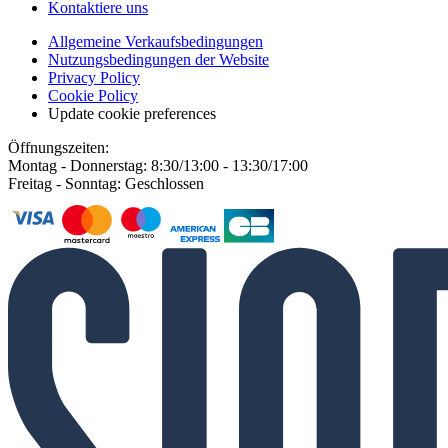
Kontaktiere uns
Allgemeine Verkaufsbedingungen
Nutzungsbedingungen der Website
Privacy Policy
Cookie Policy
Update cookie preferences
Öffnungszeiten:
Montag - Donnerstag: 8:30/13:00 - 13:30/17:00
Freitag - Sonntag: Geschlossen