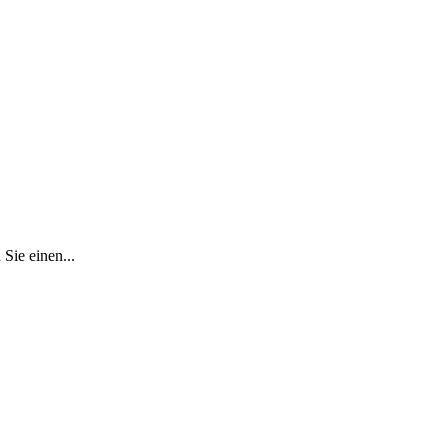
Sie einen...