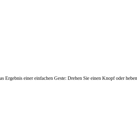
 das Ergebnis einer einfachen Geste: Drehen Sie einen Knopf oder heben 