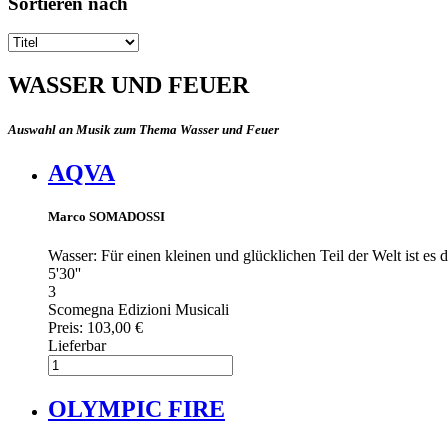
Sortieren nach
WASSER UND FEUER
Auswahl an Musik zum Thema Wasser und Feuer
AQVA
Marco SOMADOSSI
Wasser: Für einen kleinen und glücklichen Teil der Welt ist es
5'30''
3
Scomegna Edizioni Musicali
Preis:
103,00 €
Lieferbar
OLYMPIC FIRE