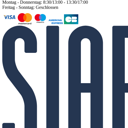
Montag - Donnerstag: 8:30/13:00 - 13:30/17:00
Freitag - Sonntag: Geschlossen