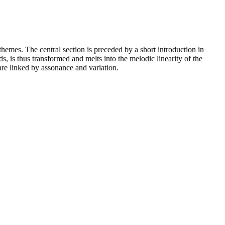
hemes. The central section is preceded by a short introduction in
, is thus transformed and melts into the melodic linearity of the
are linked by assonance and variation.