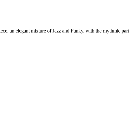
ece, an elegant mixture of Jazz and Funky, with the rhythmic part