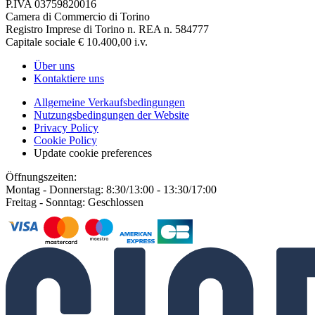
P.IVA 03759820016
Camera di Commercio di Torino
Registro Imprese di Torino n. REA n. 584777
Capitale sociale € 10.400,00 i.v.
Über uns
Kontaktiere uns
Allgemeine Verkaufsbedingungen
Nutzungsbedingungen der Website
Privacy Policy
Cookie Policy
Update cookie preferences
Öffnungszeiten:
Montag - Donnerstag: 8:30/13:00 - 13:30/17:00
Freitag - Sonntag: Geschlossen