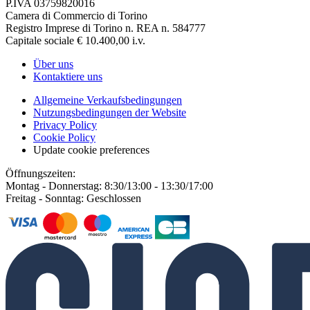
P.IVA 03759820016
Camera di Commercio di Torino
Registro Imprese di Torino n. REA n. 584777
Capitale sociale € 10.400,00 i.v.
Über uns
Kontaktiere uns
Allgemeine Verkaufsbedingungen
Nutzungsbedingungen der Website
Privacy Policy
Cookie Policy
Update cookie preferences
Öffnungszeiten:
Montag - Donnerstag: 8:30/13:00 - 13:30/17:00
Freitag - Sonntag: Geschlossen