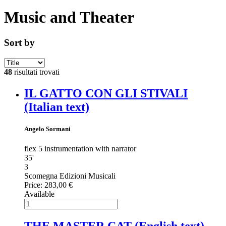
Music and Theater
Sort by
48
risultati trovati
IL GATTO CON GLI STIVALI
(Italian text)
Angelo Sormani
flex 5 instrumentation with narrator
35'
3
Scomegna Edizioni Musicali
Price:
283,00 €
Available