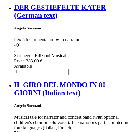
DER GESTIEFELTE KATER
(German text)
Angelo Sormani
flex 5 instrumentation with narrator
40'
3
Scomegna Edizioni Musicali
Price:
283,00 €
Available
IL GIRO DEL MONDO IN 80
GIORNI (Italian text)
Angelo Sormani
Musical tale for narrator and concert band (with optional
children's choir or solo voice). The narrator's part is printed in
four languages (Italian, French,...