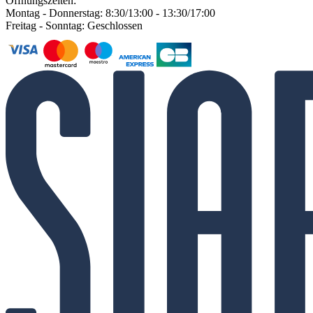
Öffnungszeiten:
Montag - Donnerstag: 8:30/13:00 - 13:30/17:00
Freitag - Sonntag: Geschlossen