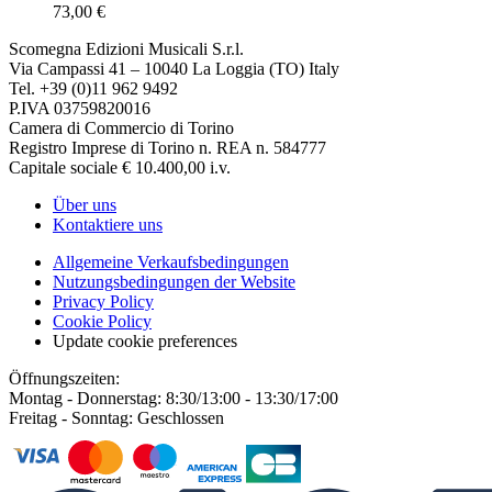
73,00 €
Scomegna Edizioni Musicali S.r.l.
Via Campassi 41 – 10040 La Loggia (TO) Italy
Tel. +39 (0)11 962 9492
P.IVA 03759820016
Camera di Commercio di Torino
Registro Imprese di Torino n. REA n. 584777
Capitale sociale € 10.400,00 i.v.
Über uns
Kontaktiere uns
Allgemeine Verkaufsbedingungen
Nutzungsbedingungen der Website
Privacy Policy
Cookie Policy
Update cookie preferences
Öffnungszeiten:
Montag - Donnerstag: 8:30/13:00 - 13:30/17:00
Freitag - Sonntag: Geschlossen