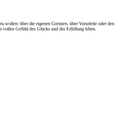
u wollen: über die eigenen Grenzen, über Vorurteile oder den
vollen Gefühl des Glücks und der Erfüllung leben.