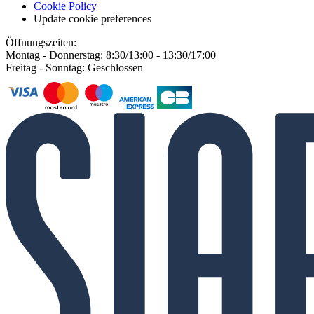
Cookie Policy
Update cookie preferences
Öffnungszeiten:
Montag - Donnerstag: 8:30/13:00 - 13:30/17:00
Freitag - Sonntag: Geschlossen