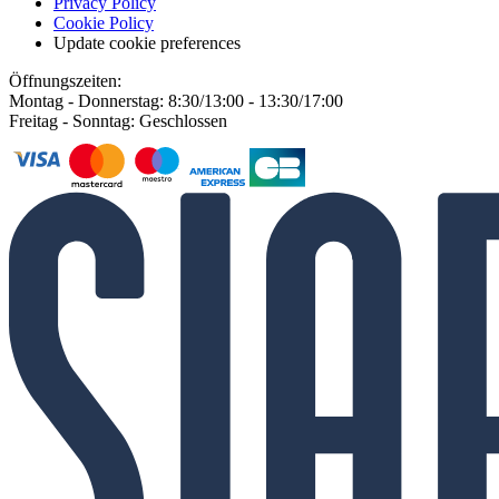
Privacy Policy
Cookie Policy
Update cookie preferences
Öffnungszeiten:
Montag - Donnerstag: 8:30/13:00 - 13:30/17:00
Freitag - Sonntag: Geschlossen