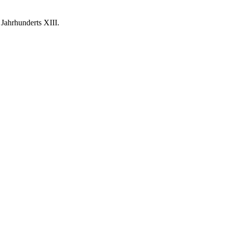
 Jahrhunderts XIII.