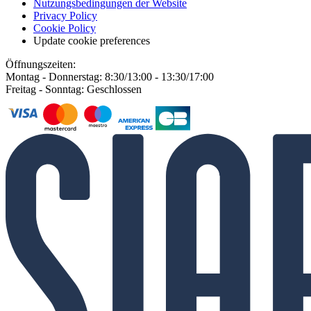
Nutzungsbedingungen der Website
Privacy Policy
Cookie Policy
Update cookie preferences
Öffnungszeiten:
Montag - Donnerstag: 8:30/13:00 - 13:30/17:00
Freitag - Sonntag: Geschlossen