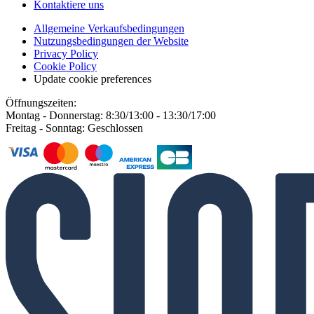
Kontaktiere uns
Allgemeine Verkaufsbedingungen
Nutzungsbedingungen der Website
Privacy Policy
Cookie Policy
Update cookie preferences
Öffnungszeiten:
Montag - Donnerstag: 8:30/13:00 - 13:30/17:00
Freitag - Sonntag: Geschlossen