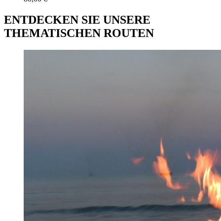
ENTDECKEN SIE UNSERE
THEMATISCHEN ROUTEN