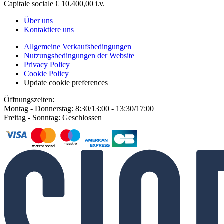
Capitale sociale € 10.400,00 i.v.
Über uns
Kontaktiere uns
Allgemeine Verkaufsbedingungen
Nutzungsbedingungen der Website
Privacy Policy
Cookie Policy
Update cookie preferences
Öffnungszeiten:
Montag - Donnerstag: 8:30/13:00 - 13:30/17:00
Freitag - Sonntag: Geschlossen