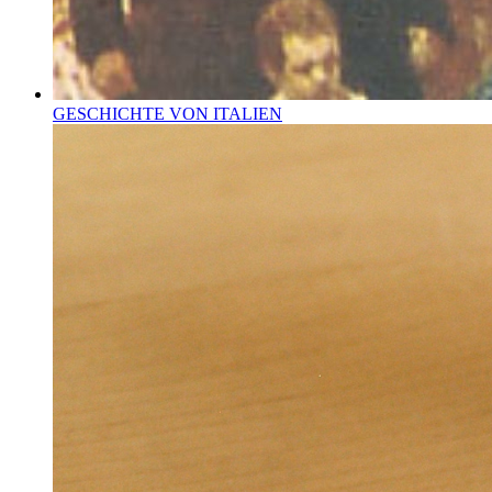
GESCHICHTE VON ITALIEN