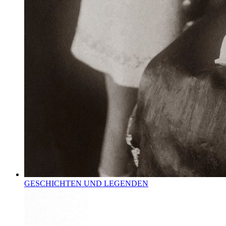
GESCHICHTEN UND LEGENDEN