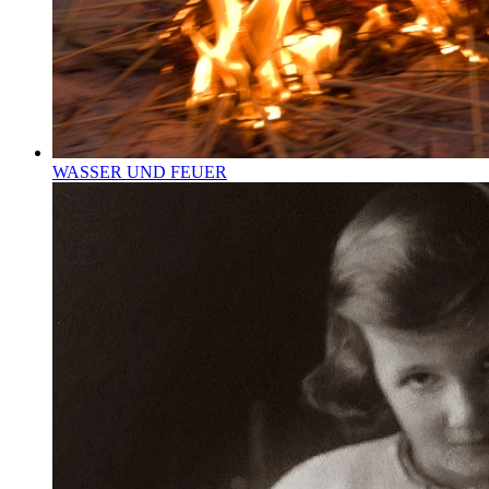
WASSER UND FEUER